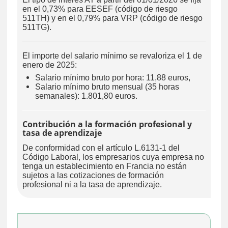
en el 0,73% para EESEF (código de riesgo
511TH) y en el 0,79% para VRP (código de riesgo
511TG).
El importe del salario mínimo se revaloriza el 1 de
enero de 2025:
Salario mínimo bruto por hora: 11,88 euros,
Salario mínimo bruto mensual (35 horas
semanales): 1.801,80 euros.
Contribución a la formación profesional y
tasa de aprendizaje
De conformidad con el artículo L.6131-1 del
Código Laboral, los empresarios cuya empresa no
tenga un establecimiento en Francia no están
sujetos a las cotizaciones de formación
profesional ni a la tasa de aprendizaje.