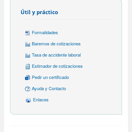
Útil y práctico
Formalidades
Baremos de cotizaciones
Tasa de accidente laboral
Estimador de cotizaciones
Pedir un certificado
Ayuda y Contacto
Enlaces