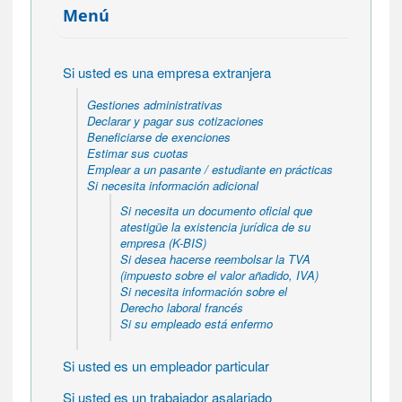
Menú
Si usted es una empresa extranjera
Gestiones administrativas
Declarar y pagar sus cotizaciones
Beneficiarse de exenciones
Estimar sus cuotas
Emplear a un pasante / estudiante en prácticas
Si necesita información adicional
Si necesita un documento oficial que
atestigüe la existencia jurídica de su
empresa (K-BIS)
Si desea hacerse reembolsar la TVA
(impuesto sobre el valor añadido, IVA)
Si necesita información sobre el
Derecho laboral francés
Si su empleado está enfermo
Si usted es un empleador particular
Si usted es un trabajador asalariado