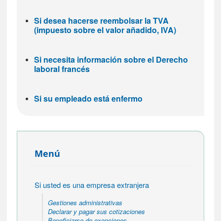
Si desea hacerse reembolsar la TVA
(impuesto sobre el valor añadido, IVA)
Si necesita información sobre el Derecho
laboral francés
Si su empleado está enfermo
Menú
Si usted es una empresa extranjera
Gestiones administrativas
Declarar y pagar sus cotizaciones
Beneficiarse de exenciones