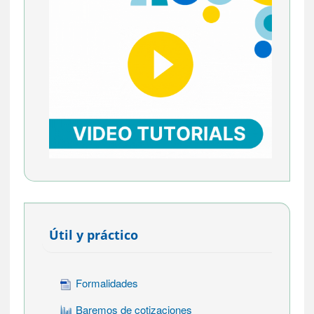
Útil y práctico
Formalidades
Baremos de cotizaciones