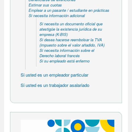
Estimar sus cuotas
Emplear a un pasante / estudiante en prácticas
Si necesita información adicional
Si necesita un documento oficial que
atestigüe la existencia jurídica de su
empresa (K-BIS)
Si desea hacerse reembolsar la TVA
(impuesto sobre el valor añadido, IVA)
Si necesita información sobre el
Derecho laboral francés
Si su empleado está enfermo
Si usted es un empleador particular
Si usted es un trabajador asalariado