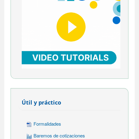
Útil y práctico
Formalidades
Baremos de cotizaciones