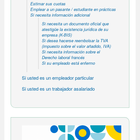
Estimar sus cuotas
Emplear a un pasante / estudiante en prácticas
Si necesita información adicional
Si necesita un documento oficial que
atestigüe la existencia jurídica de su
empresa (K-BIS)
Si desea hacerse reembolsar la TVA
(impuesto sobre el valor añadido, IVA)
Si necesita información sobre el
Derecho laboral francés
Si su empleado está enfermo
Si usted es un empleador particular
Si usted es un trabajador asalariado