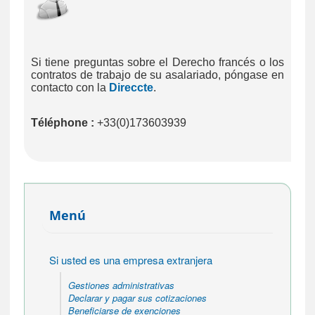
Si tiene preguntas sobre el Derecho francés o los
contratos de trabajo de su asalariado, póngase en
contacto con la
Direccte
.
Téléphone :
+33(0)173603939
Menú
Si usted es una empresa extranjera
Gestiones administrativas
Declarar y pagar sus cotizaciones
Beneficiarse de exenciones