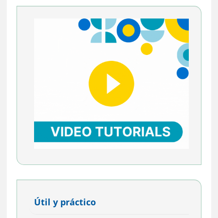
Útil y práctico