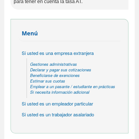
para tener en cuenta la tasa AT.
Menú
Si usted es una empresa extranjera
Gestiones administrativas
Declarar y pagar sus cotizaciones
Beneficiarse de exenciones
Estimar sus cuotas
Emplear a un pasante / estudiante en prácticas
Si necesita información adicional
Si usted es un empleador particular
Si usted es un trabajador asalariado