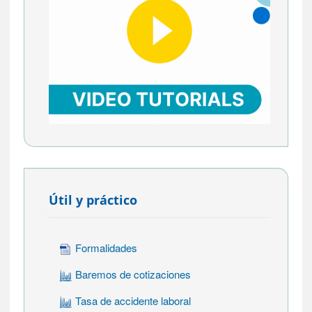
Útil y práctico
Formalidades
Baremos de cotizaciones
Tasa de accidente laboral