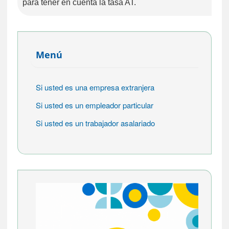
para tener en cuenta la tasa AT.
Menú
Si usted es una empresa extranjera
Si usted es un empleador particular
Si usted es un trabajador asalariado