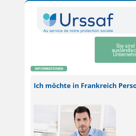
Sie sind
ausländis
Unterneh
INFORMATIONEN
Ich möchte in Frankreich Perso