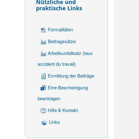
Nützliche und
praktische Links
Formalitäten
Beitragssätze
Arbeitsunfallsatz (taux
accident du travail)
Ermittlung der Beiträge
Eine Bescheinigung
beantragen
Hilfe & Kontakt
Links