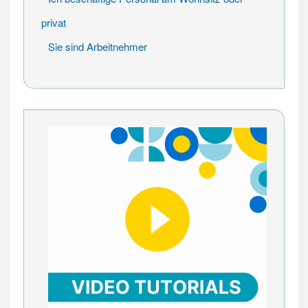
privat
Sie sind Arbeitnehmer