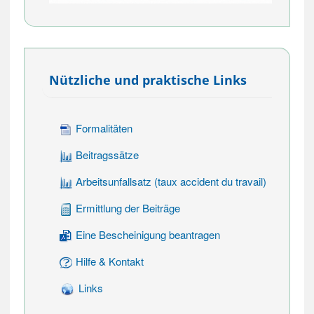
Nützliche und praktische Links
Formalitäten
Beitragssätze
Arbeitsunfallsatz (taux accident du travail)
Ermittlung der Beiträge
Eine Bescheinigung beantragen
Hilfe & Kontakt
Links