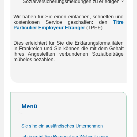
Sozialversicherungsmeldungen zu erledigen ?
Wir haben für Sie einen einfachen, schnellen und
kostenlosen Service geschaffen: den
Titre
Particulier Employeur Etranger
(TPEE).
Dies erleichtert für Sie die Erklärungsformalitäten
in Frankreich und Sie können die mit dem Gehalt
Ihres Angestellten verbundenen Sozialbeiträge
mühelos bezahlen.
Menü
Sie sind ein ausländisches Unternehmen
Ich beschäftige Personal am Wohnsitz oder