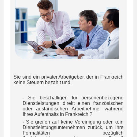
Sie sind ein privater Arbeitgeber, der in Frankreich
keine Steuern bezahlt und:
- Sie beschäftigen für personenbezogene
Dienstleistungen direkt einen französischen
oder ausländischen Arbeitnehmer während
Ihres Aufenthalts in Frankreich ?
- Sie greifen auf keine Vereinigung oder kein
Dienstleistungsunternehmen zurück, um Ihre
Formalitäten bezüglich