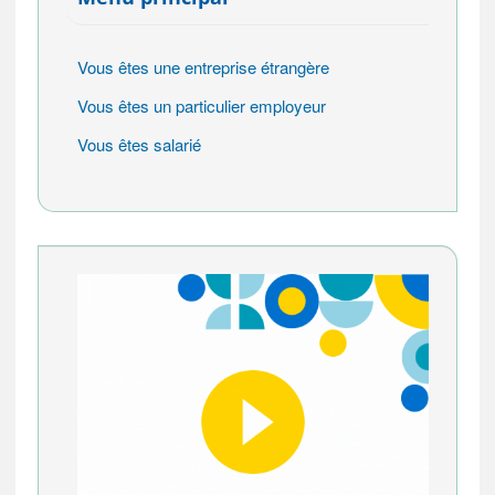
Vous êtes une entreprise étrangère
Vous êtes un particulier employeur
Vous êtes salarié